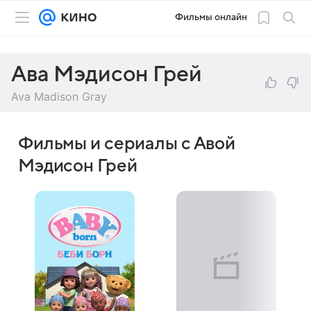
Фильмы онлайн
Ава Мэдисон Грей
Ava Madison Gray
Фильмы и сериалы с Авой
Мэдисон Грей