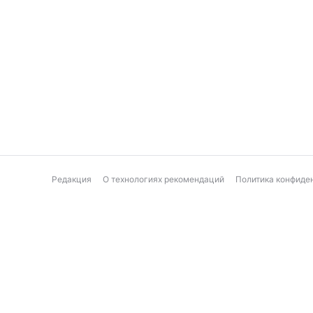
Редакция
О технологиях рекомендаций
Политика конфиде