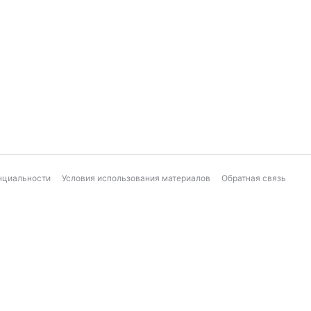
нциальности
Условия использования материалов
Обратная связь