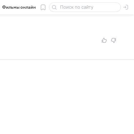
Фильмы онлайн