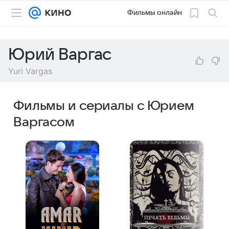
Фильмы онлайн
Юрий Варгас
Yuri Vargas
Фильмы и сериалы с Юрием
Варгасом