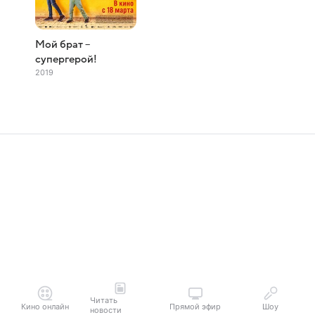
Мой брат –
супергерой!
2019
Читать
Кино онлайн
Прямой эфир
Шоу
новости