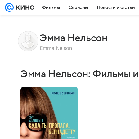
Фильмы
Сериалы
Новости и статьи
Эмма Нельсон
Emma Nelson
Эмма Нельсон: Фильмы и