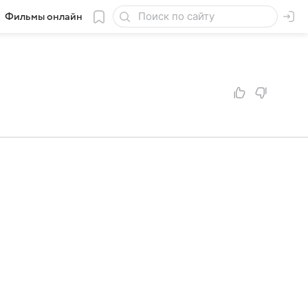
Фильмы онлайн