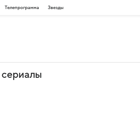
Телепрограмма
Звезды
 сериалы