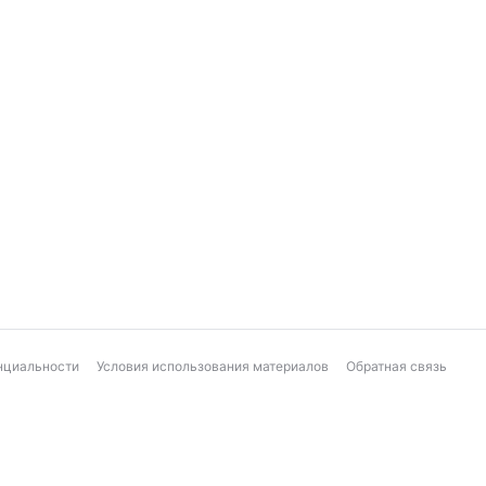
нциальности
Условия использования материалов
Обратная связь