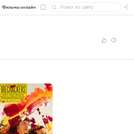
Фильмы онлайн