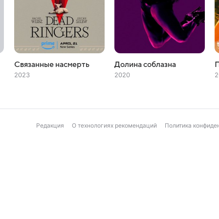
Связанные насмерть
Долина соблазна
2023
2020
2
Редакция
О технологиях рекомендаций
Политика конфиде