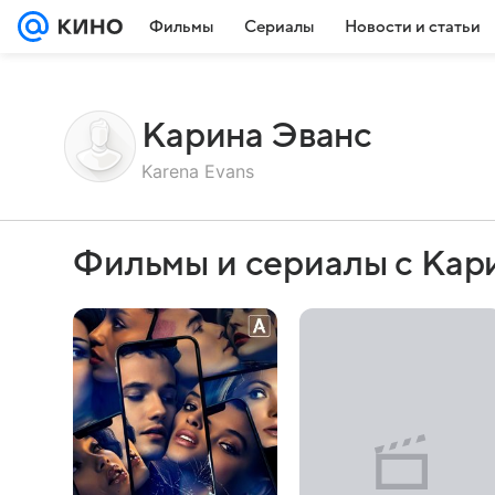
Фильмы
Сериалы
Новости и статьи
Карина Эванс
Karena Evans
Фильмы и сериалы с Кар