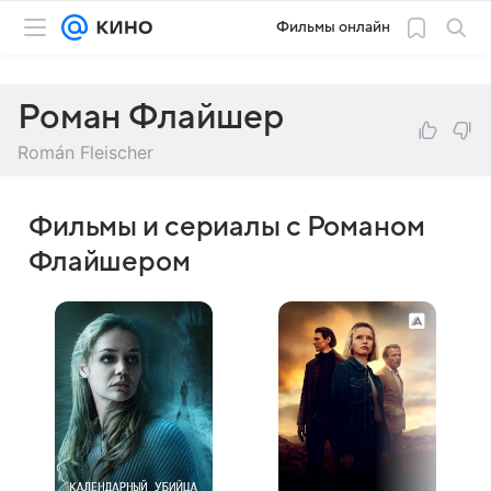
Фильмы онлайн
Роман Флайшер
Román Fleischer
Фильмы и сериалы с Романом
Флайшером