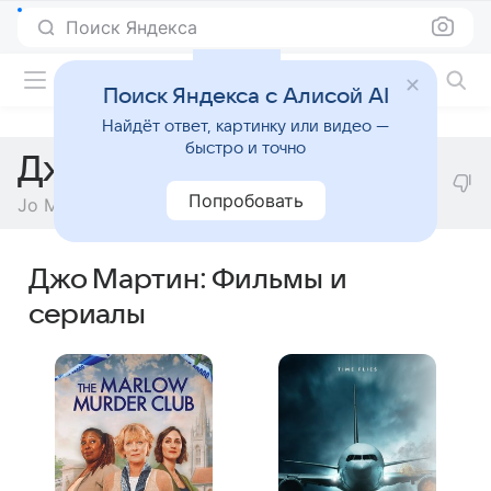
Поиск Яндекса
Фильмы онлайн
Поиск Яндекса с Алисой AI
Найдёт ответ, картинку или видео —
быстро и точно
Джо Мартин
Попробовать
Jo Martin
Джо Мартин: Фильмы и
сериалы