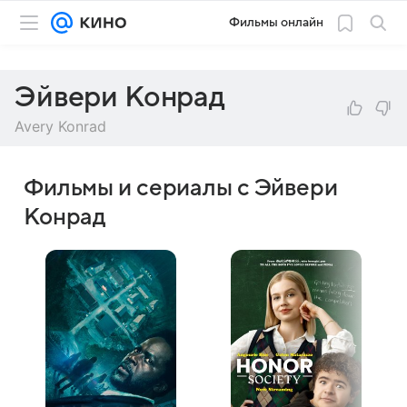
Фильмы онлайн
Эйвери Конрад
Avery Konrad
Фильмы и сериалы с Эйвери
Конрад