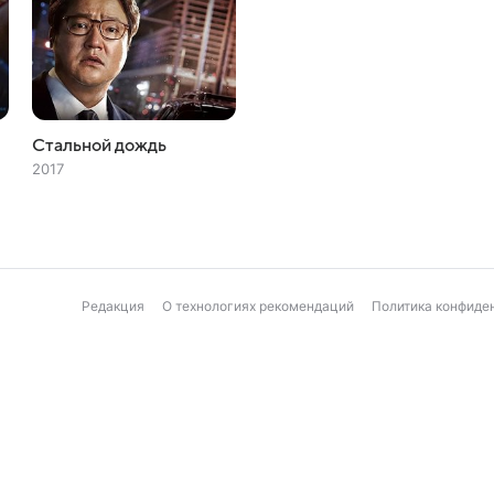
Стальной дождь
2017
Редакция
О технологиях рекомендаций
Политика конфиде