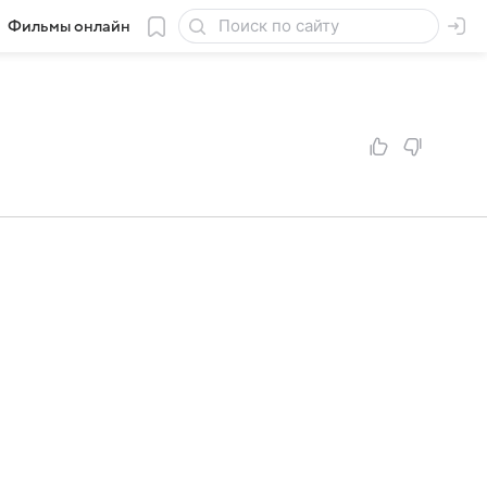
Фильмы онлайн