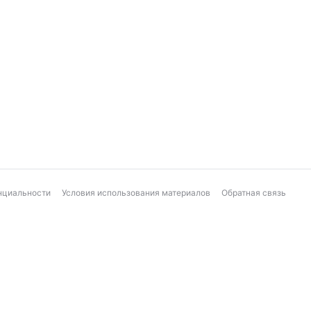
нциальности
Условия использования материалов
Обратная связь