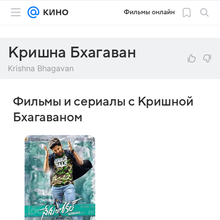
Фильмы онлайн
Кришна Бхагаван
Krishna Bhagavan
Фильмы и сериалы с Кришной
Бхагаваном