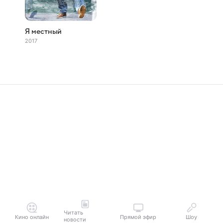
Я местный
2017
Читать
Кино онлайн
Прямой эфир
Шоу
новости