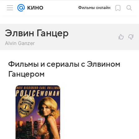
Фильмы онлайн
Элвин Ганцер
Alvin Ganzer
Фильмы и сериалы с Элвином
Ганцером