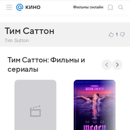
Фильмы онлайн
Тим Саттон
1
Tim Sutton
Тим Саттон: Фильмы и
сериалы