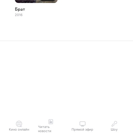
Брат
2016
Читать
Кино онлайн
Прямой эфир
Шоу
новости