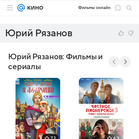
Фильмы онлайн
Юрий Рязанов
Юрий Рязанов: Фильмы и
сериалы
7,2
6,3