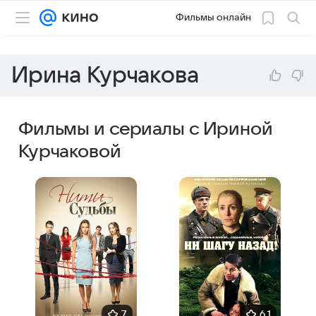
Фильмы онлайн
Ирина Курчакова
Фильмы и сериалы с Ириной
Курчаковой
7
6,1