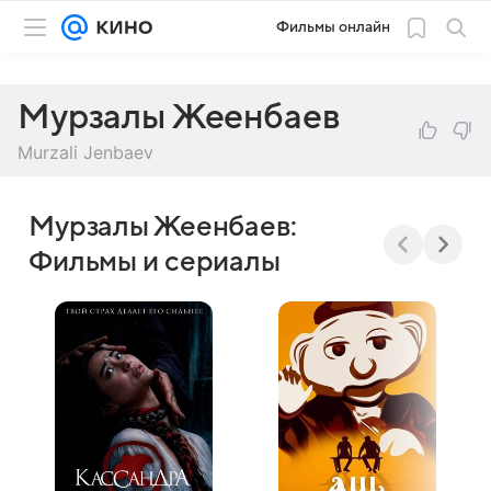
Фильмы онлайн
Мурзалы Жеенбаев
Murzali Jenbaev
Мурзалы Жеенбаев:
Фильмы и сериалы