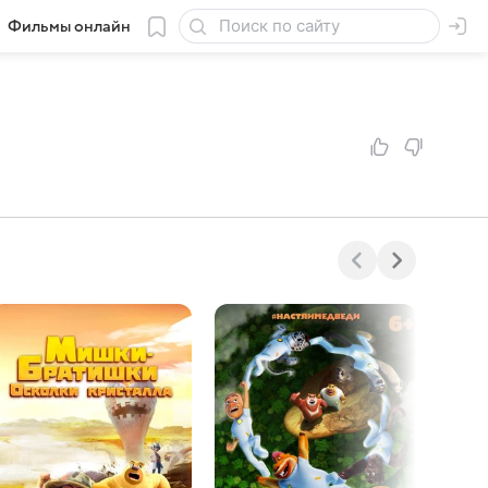
Фильмы онлайн