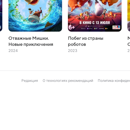
Отважные Мишки.
Побег из страны
Новые приключения
роботов
О
2024
2023
2
Редакция
О технологиях рекомендаций
Политика конфиде