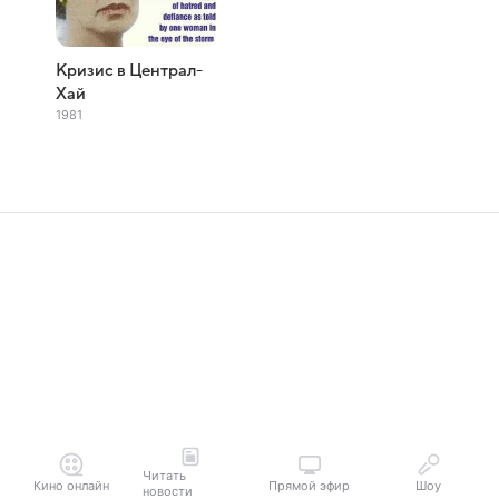
Кризис в Централ-
Хай
1981
Читать
Кино онлайн
Прямой эфир
Шоу
новости