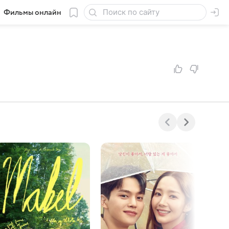
Фильмы онлайн