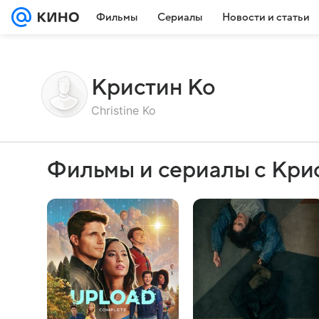
Фильмы
Сериалы
Новости и статьи
Кристин Ко
Christine Ko
Фильмы и сериалы с Кри