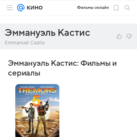
Фильмы онлайн
Эммануэль Кастис
Emmanuel Castis
Эммануэль Кастис: Фильмы и
сериалы