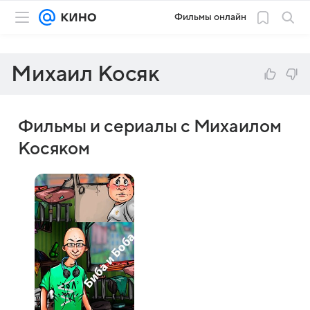
Фильмы онлайн
Михаил Косяк
Фильмы и сериалы с Михаилом
Косяком