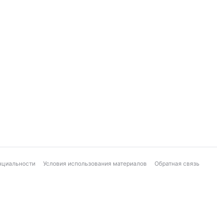
нциальности
Условия использования материалов
Обратная связь