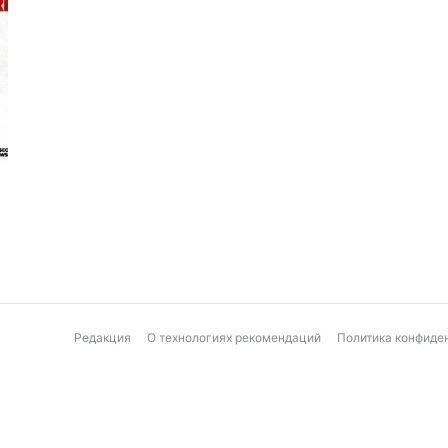
Редакция
О технологиях рекомендаций
Политика конфиде