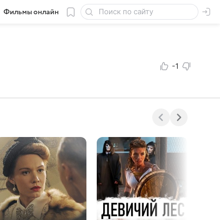
Фильмы онлайн
-1