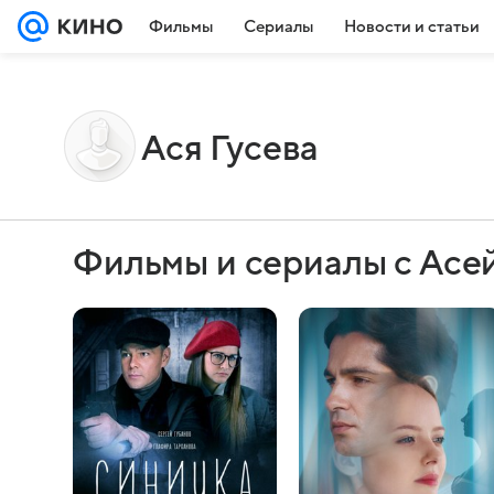
Фильмы
Сериалы
Новости и статьи
Ася Гусева
Фильмы и сериалы с Асе