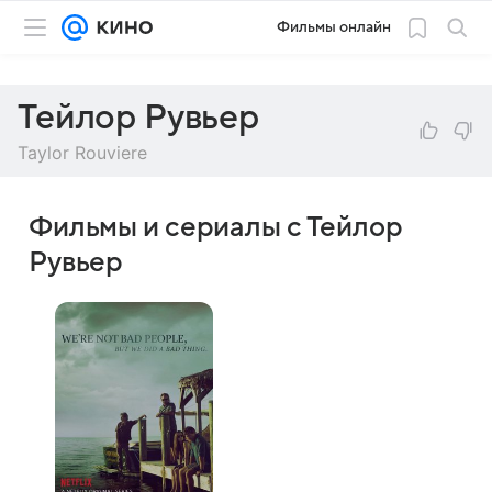
Фильмы онлайн
Тейлор Рувьер
Taylor Rouviere
Фильмы и сериалы с Тейлор
Рувьер