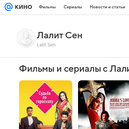
Фильмы
Сериалы
Новости и статьи
Лалит Сен
Lalit Sen
Фильмы и сериалы с Лал