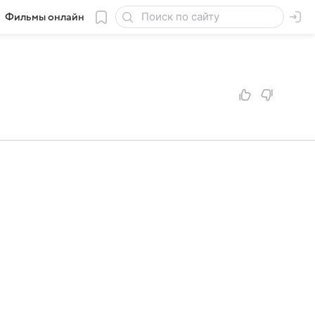
Фильмы онлайн