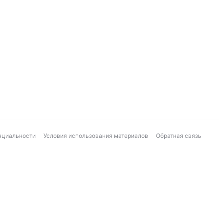
нциальности
Условия использования материалов
Обратная связь