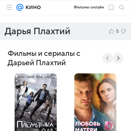
Фильмы онлайн
Дарья Плахтий
5
Фильмы и сериалы с
Дарьей Плахтий
6,8