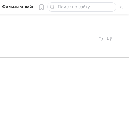
Фильмы онлайн