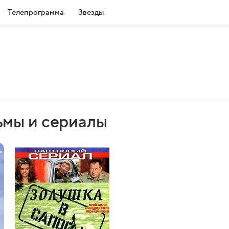
Телепрограмма
Звезды
ьмы и сериалы