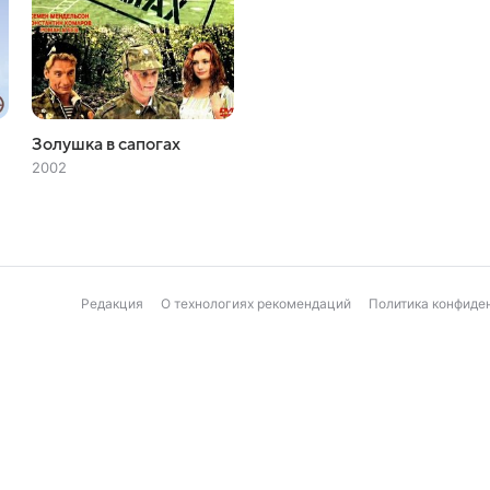
Золушка в сапогах
2002
Редакция
О технологиях рекомендаций
Политика конфиде