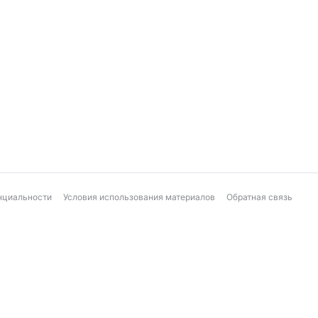
нциальности
Условия использования материалов
Обратная связь