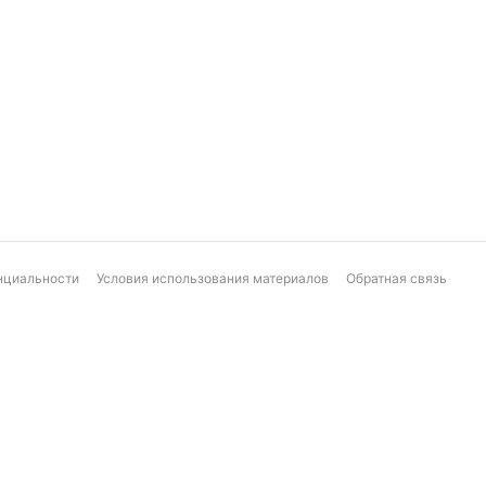
нциальности
Условия использования материалов
Обратная связь