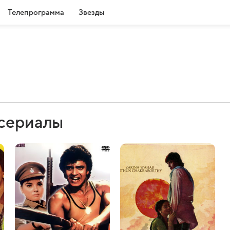
Телепрограмма
Звезды
 сериалы