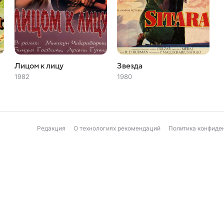
Лицом к лицу
Звезда
1982
1980
Редакция
О технологиях рекомендаций
Политика конфиде