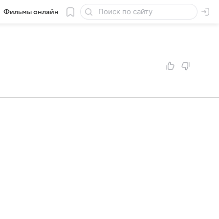
Фильмы онлайн