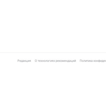
Редакция
О технологиях рекомендаций
Политика конфиде