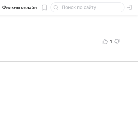
Фильмы онлайн
1