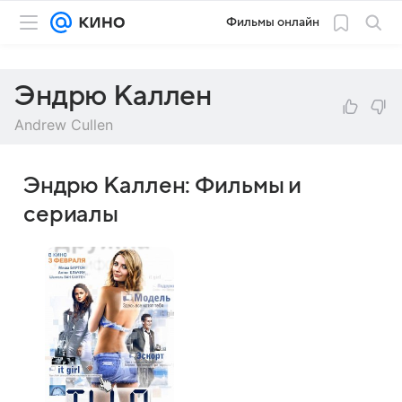
Фильмы онлайн
Эндрю Каллен
Andrew Cullen
Эндрю Каллен: Фильмы и
сериалы