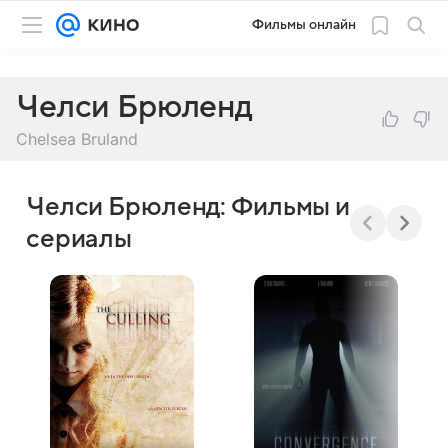
Фильмы онлайн
Челси Брюленд
Chelsea Bruland
Челси Брюленд: Фильмы и
сериалы