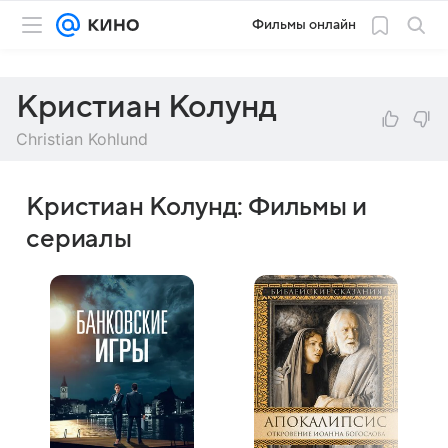
Фильмы онлайн
Кристиан Колунд
Christian Kohlund
Кристиан Колунд: Фильмы и
сериалы