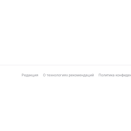
Редакция
О технологиях рекомендаций
Политика конфиде