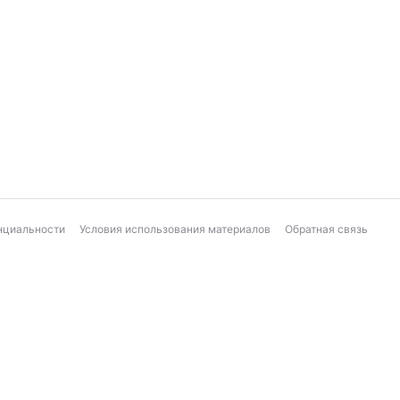
нциальности
Условия использования материалов
Обратная связь