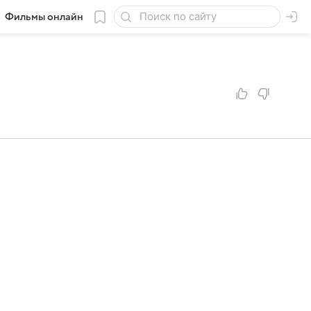
Фильмы онлайн