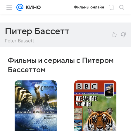
Фильмы онлайн
Питер Бассетт
Peter Bassett
Фильмы и сериалы с Питером
Бассеттом