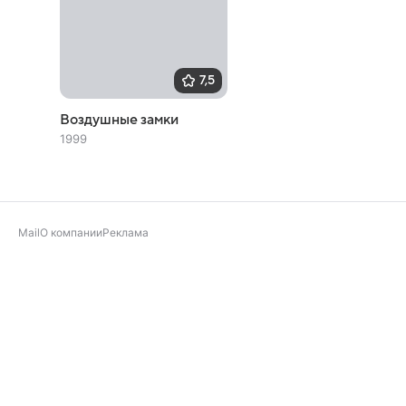
7,5
Воздушные замки
1999
Mail
О компании
Реклама