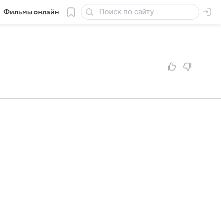
Фильмы онлайн