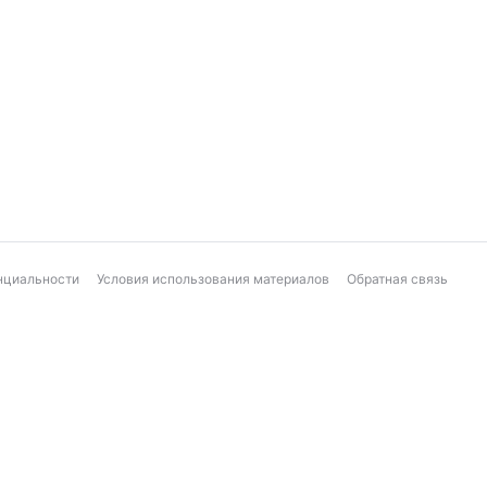
нциальности
Условия использования материалов
Обратная связь