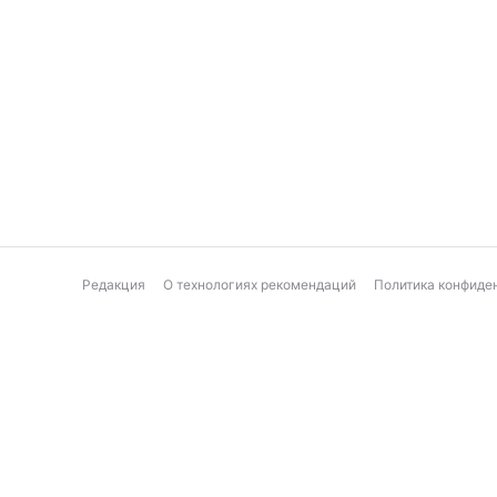
Редакция
О технологиях рекомендаций
Политика конфиде