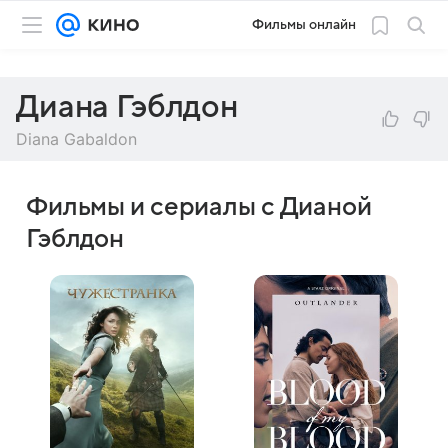
Фильмы онлайн
Диана Гэблдон
Diana Gabaldon
Фильмы и сериалы с Дианой
Гэблдон