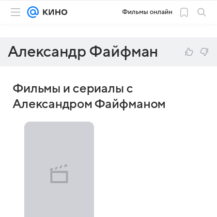
Фильмы онлайн
Александр Файфман
Фильмы и сериалы с
Александром Файфманом