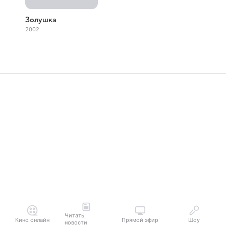
Золушка
2002
Читать
Кино онлайн
Прямой эфир
Шоу
новости