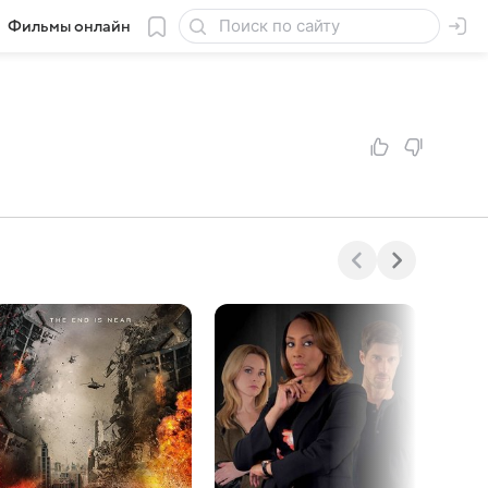
Фильмы онлайн