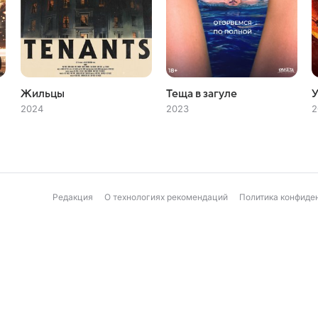
Жильцы
Теща в загуле
У
2024
2023
2
Редакция
О технологиях рекомендаций
Политика конфиде