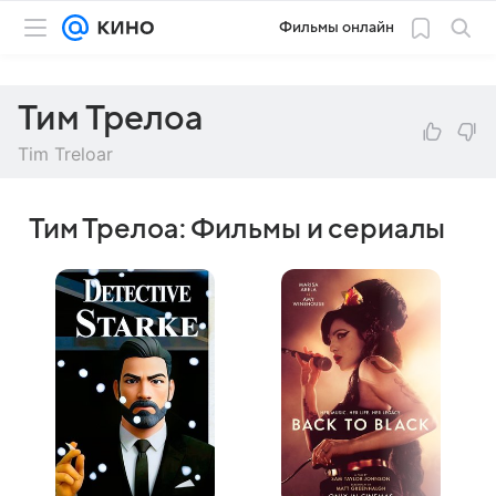
Фильмы онлайн
Тим Трелоа
Tim Treloar
Тим Трелоа: Фильмы и сериалы