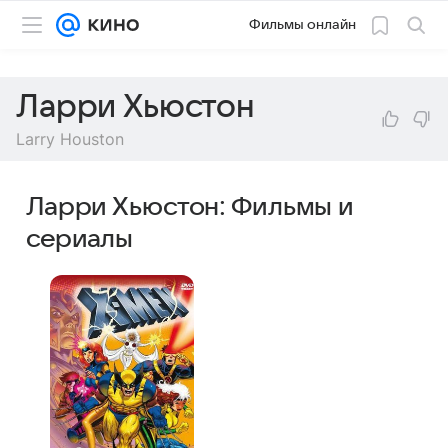
Фильмы онлайн
Ларри Хьюстон
Larry Houston
Ларри Хьюстон: Фильмы и
сериалы