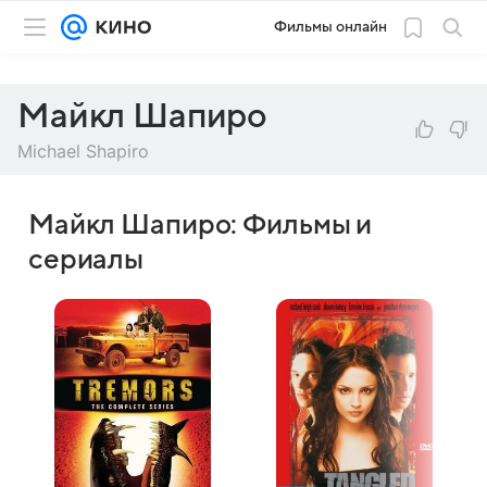
Фильмы онлайн
Майкл Шапиро
Michael Shapiro
Майкл Шапиро: Фильмы и
сериалы