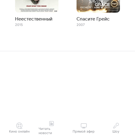
Неестественный
Спасите Грейс
2015
2007
Читать
Кино онлайн
Прямой эфир
Шоу
новости