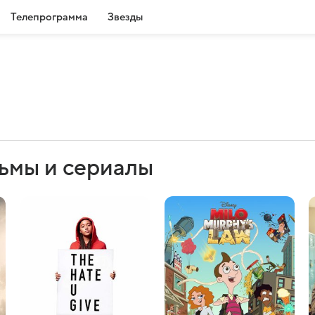
Телепрограмма
Звезды
ьмы и сериалы