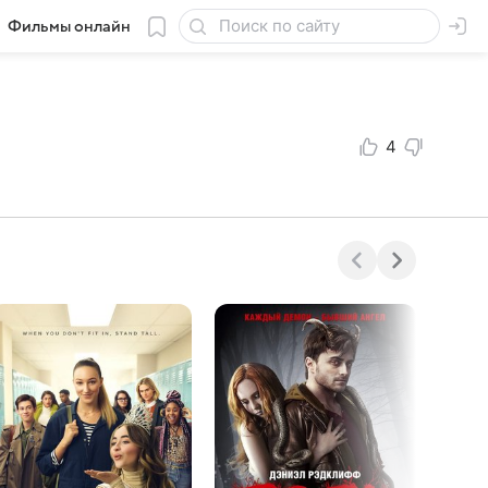
Фильмы онлайн
4