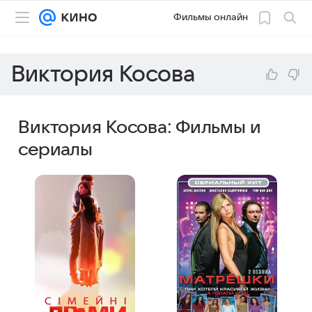
Фильмы онлайн
Виктория Косова
Виктория Косова: Фильмы и
сериалы