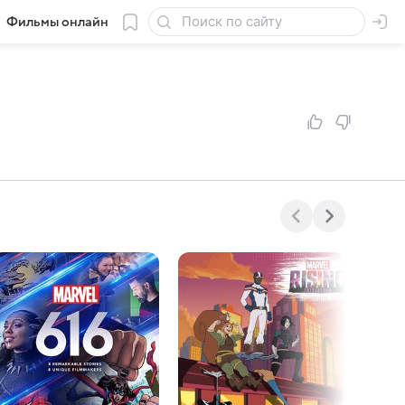
Фильмы онлайн