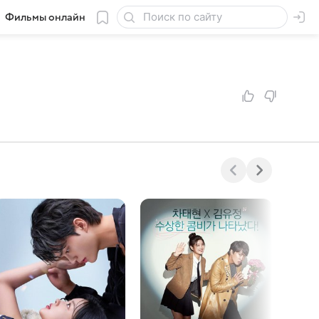
Фильмы онлайн