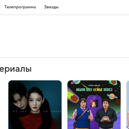
Телепрограмма
Звезды
сериалы