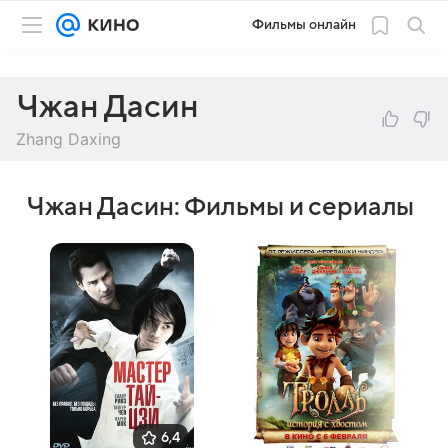
Фильмы онлайн
Чжан Дасин
Zhang Daxing
Чжан Дасин: Фильмы и сериалы
6,4