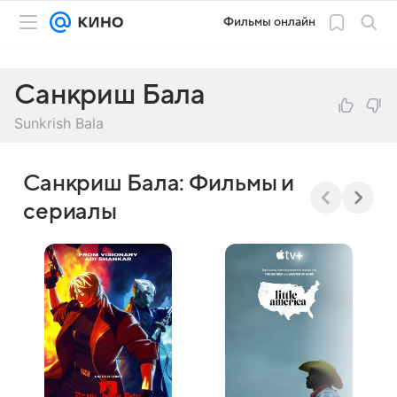
Фильмы онлайн
Санкриш Бала
Sunkrish Bala
Санкриш Бала: Фильмы и
сериалы